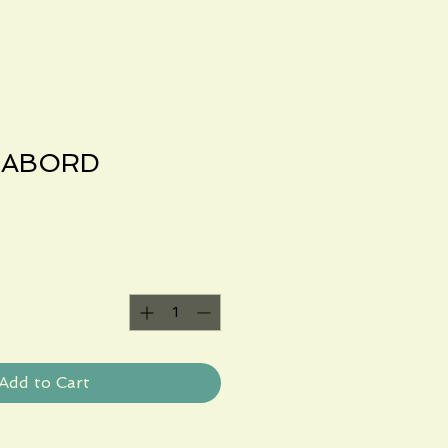
ABORD !
Add to Cart