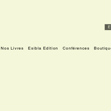
E
Nos Livres
Esibla Edition
Conférences
Boutiqu