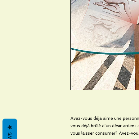
Avez-vous déjà aimé une personne
vous déjà brûlé d’un désir ardent 
vous laisser consumer? Avez-vou