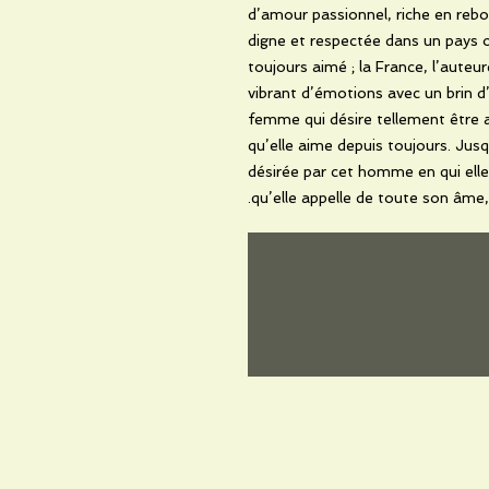
d’amour passionnel, riche en rebo
digne et respectée dans un pays où
toujours aimé ; la France, l’auteu
vibrant d’émotions avec un brin d’
femme qui désire tellement être 
qu’elle aime depuis toujours. Jus
désirée par cet homme en qui elle 
qu’elle appelle de toute son âme,