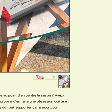
 au point d’en perdre la raison ? Avez-
au point d’en faire une obsession quitte à
s dû tout supporter par amour pour