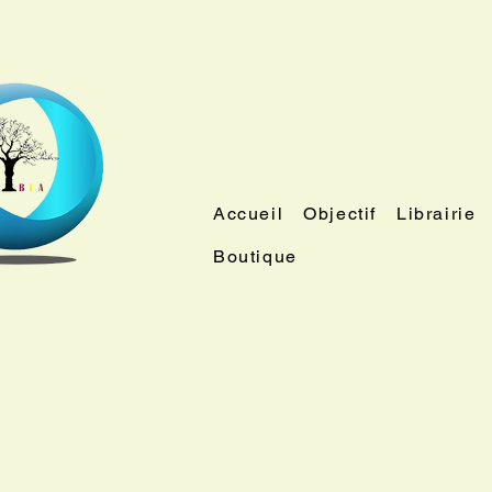
Accueil
Objectif
Librairie
Boutique